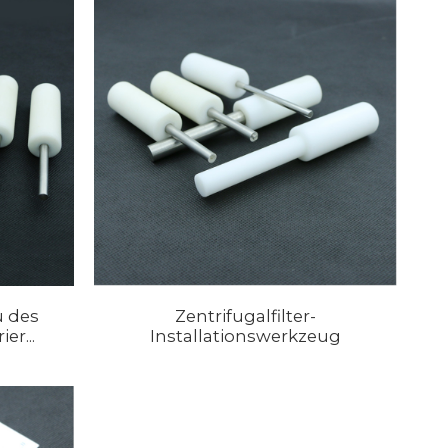
 des
Zentrifugalfilter-
er...
Installationswerkzeug