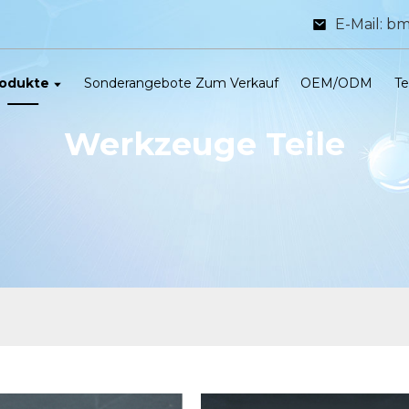
E-Mail: 
odukte
Sonderangebote Zum Verkauf
OEM/ODM
Te
Werkzeuge Teile