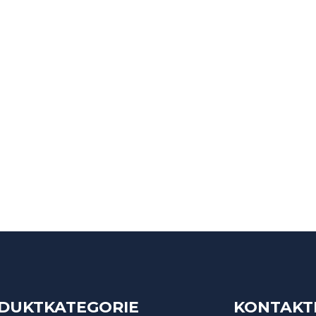
DUKTKATEGORIE
KONTAKTI