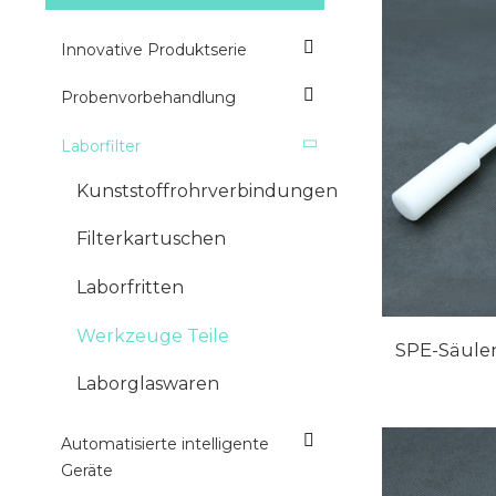
Innovative Produktserie
Probenvorbehandlung
Laborfilter
Kunststoffrohrverbindungen
Filterkartuschen
Laborfritten
Werkzeuge Teile
SPE-Säule
Laborglaswaren
Automatisierte intelligente
Geräte