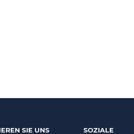
EREN SIE UNS
SOZIALE