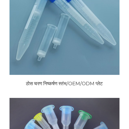
ठोस चरण निष्कर्षण स्तंभ/OEM/ODM प्लेट