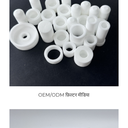
OEM/ODM फ़िल्टर मीडिया