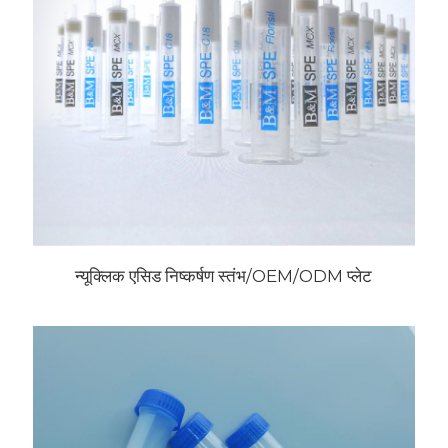
न्यूक्लिक एसिड निष्कर्षण स्तंभ/OEM/ODM प्लेट