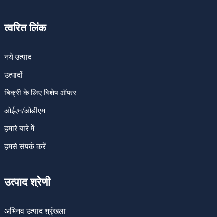
त्वरित लिंक
नये उत्पाद
उत्पादों
बिक्री के लिए विशेष ऑफर
ओईएम/ओडीएम
हमारे बारे में
हमसे संपर्क करें
उत्पाद श्रेणी
अभिनव उत्पाद श्रृंखला