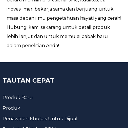
inovasi, mari bekerja sama dan berjuang untuk
masa depan ilmu pengetahuan hayati yang cerah!
Hubungi kami sekarang untuk detail produk
lebih lanjut dan untuk memulai babak baru
dalam penelitian Anda!
TAUTAN CEPAT
Produk Baru
Produk
Penawaran Khusus Untuk Dijual