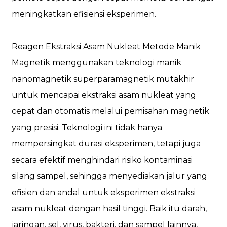
meningkatkan efisiensi eksperimen.
Reagen Ekstraksi Asam Nukleat Metode Manik
Magnetik menggunakan teknologi manik
nanomagnetik superparamagnetik mutakhir
untuk mencapai ekstraksi asam nukleat yang
cepat dan otomatis melalui pemisahan magnetik
yang presisi. Teknologi ini tidak hanya
mempersingkat durasi eksperimen, tetapi juga
secara efektif menghindari risiko kontaminasi
silang sampel, sehingga menyediakan jalur yang
efisien dan andal untuk eksperimen ekstraksi
asam nukleat dengan hasil tinggi. Baik itu darah,
jaringan, sel, virus, bakteri, dan sampel lainnya,