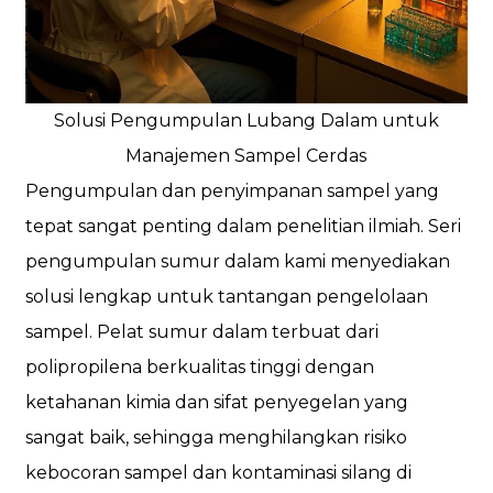
Solusi Pengumpulan Lubang Dalam untuk
Manajemen Sampel Cerdas
Pengumpulan dan penyimpanan sampel yang
tepat sangat penting dalam penelitian ilmiah. Seri
pengumpulan sumur dalam kami menyediakan
solusi lengkap untuk tantangan pengelolaan
sampel. Pelat sumur dalam terbuat dari
polipropilena berkualitas tinggi dengan
ketahanan kimia dan sifat penyegelan yang
sangat baik, sehingga menghilangkan risiko
kebocoran sampel dan kontaminasi silang di