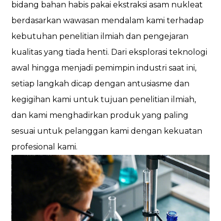
bidang bahan habis pakai ekstraksi asam nukleat
berdasarkan wawasan mendalam kami terhadap
kebutuhan penelitian ilmiah dan pengejaran
kualitas yang tiada henti. Dari eksplorasi teknologi
awal hingga menjadi pemimpin industri saat ini,
setiap langkah dicap dengan antusiasme dan
kegigihan kami untuk tujuan penelitian ilmiah,
dan kami menghadirkan produk yang paling
sesuai untuk pelanggan kami dengan kekuatan
profesional kami.