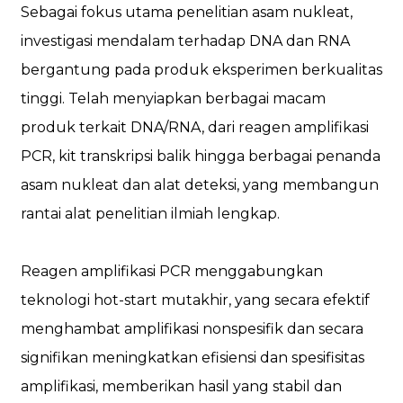
Sebagai fokus utama penelitian asam nukleat,
investigasi mendalam terhadap DNA dan RNA
bergantung pada produk eksperimen berkualitas
tinggi. Telah menyiapkan berbagai macam
produk terkait DNA/RNA, dari reagen amplifikasi
PCR, kit transkripsi balik hingga berbagai penanda
asam nukleat dan alat deteksi, yang membangun
rantai alat penelitian ilmiah lengkap.
Reagen amplifikasi PCR menggabungkan
teknologi hot-start mutakhir, yang secara efektif
menghambat amplifikasi nonspesifik dan secara
signifikan meningkatkan efisiensi dan spesifisitas
amplifikasi, memberikan hasil yang stabil dan