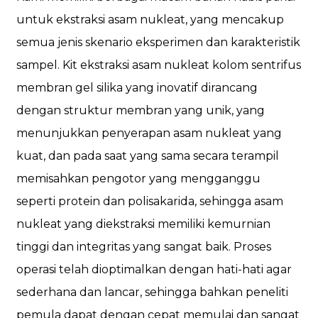
untuk ekstraksi asam nukleat, yang mencakup
semua jenis skenario eksperimen dan karakteristik
sampel. Kit ekstraksi asam nukleat kolom sentrifus
membran gel silika yang inovatif dirancang
dengan struktur membran yang unik, yang
menunjukkan penyerapan asam nukleat yang
kuat, dan pada saat yang sama secara terampil
memisahkan pengotor yang mengganggu
seperti protein dan polisakarida, sehingga asam
nukleat yang diekstraksi memiliki kemurnian
tinggi dan integritas yang sangat baik. Proses
operasi telah dioptimalkan dengan hati-hati agar
sederhana dan lancar, sehingga bahkan peneliti
pemula dapat dengan cepat memulai dan sangat