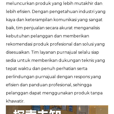
meluncurkan produk yang lebih mutakhir dan
lebih efisien. Dengan pengetahuan industri yang
kaya dan keterampilan komunikasi yang sangat
baik, tim penjualan secara akurat menganalisis
kebutuhan pelanggan dan memberikan
rekomendasi produk profesional dan solusi yang
disesuaikan. Tim layanan purnajual selalu siap
sedia untuk memberikan dukungan teknis yang
tepat waktu dan penuh perhatian serta
perlindungan purnajual dengan respons yang
efisien dan panduan profesional, sehingga
pelanggan dapat menggunakan produk tanpa
khawatir.