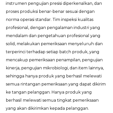
instrumen pengujian presisi diperkenalkan, dan
proses produksi benar-benar sesuai dengan
norma operasi standar. Tim inspeksi kualitas
profesional, dengan pengalaman industri yang
mendalam dan pengetahuan profesional yang
solid, melakukan pemeriksaan menyeluruh dan
terperinci terhadap setiap batch produk, yang
mencakup pemeriksaan penampilan, pengujian
kinerja, pengujian mikrobiologi, dan item lainnya,
sehingga hanya produk yang berhasil melewati
semua rintangan pemeriksaan yang dapat dikirim
ke tangan pelanggan. Hanya produk yang
berhasil melewati semua tingkat pemeriksaan
yang akan dikirimkan kepada pelanggan.