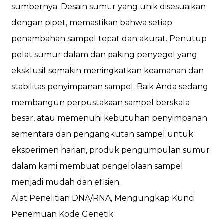
sumbernya. Desain sumur yang unik disesuaikan
dengan pipet, memastikan bahwa setiap
penambahan sampel tepat dan akurat. Penutup
pelat sumur dalam dan paking penyegel yang
eksklusif semakin meningkatkan keamanan dan
stabilitas penyimpanan sampel. Baik Anda sedang
membangun perpustakaan sampel berskala
besar, atau memenuhi kebutuhan penyimpanan
sementara dan pengangkutan sampel untuk
eksperimen harian, produk pengumpulan sumur
dalam kami membuat pengelolaan sampel
menjadi mudah dan efisien.
Alat Penelitian DNA/RNA, Mengungkap Kunci
Penemuan Kode Genetik