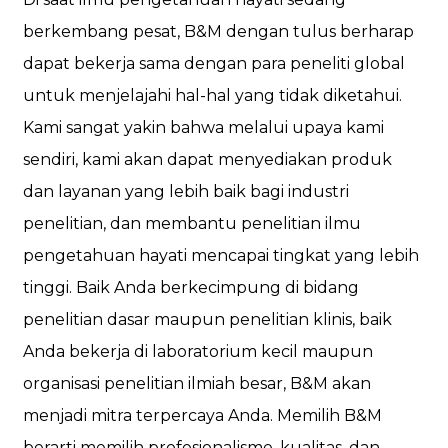
berkembang pesat, B&M dengan tulus berharap
dapat bekerja sama dengan para peneliti global
untuk menjelajahi hal-hal yang tidak diketahui.
Kami sangat yakin bahwa melalui upaya kami
sendiri, kami akan dapat menyediakan produk
dan layanan yang lebih baik bagi industri
penelitian, dan membantu penelitian ilmu
pengetahuan hayati mencapai tingkat yang lebih
tinggi. Baik Anda berkecimpung di bidang
penelitian dasar maupun penelitian klinis, baik
Anda bekerja di laboratorium kecil maupun
organisasi penelitian ilmiah besar, B&M akan
menjadi mitra terpercaya Anda. Memilih B&M
berarti memilih profesionalisme, kualitas, dan