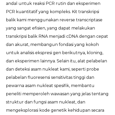
andal untuk reaksi PCR rutin dan eksperimen
PCR kuantitatif yang kompleks. Kit transkripsi
balik kami menggunakan reverse transcriptase
yang sangat efisien, yang dapat melakukan
transkripsi balik RNA menjadi cDNA dengan cepat
dan akurat, membangun fondasi yang kokoh
untuk analisis ekspresi gen berikutnya, kloning,
dan eksperimen lainnya. Selain itu, alat pelabelan
dan deteksi asam nukleat kami, seperti probe
pelabelan fluoresensi sensitivitas tinggi dan
pewarna asam nukleat spesifik, membantu
peneliti memperoleh wawasan yang jelas tentang
struktur dan fungsi asam nukleat, dan
mengeksplorasi kode genetik kehidupan secara