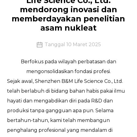
Life Science Co., Ltd.
mendorong inovasi dan
memberdayakan penelitian
asam nukleat
Tanggal 10 Maret 2025
Berfokus pada wilayah perbatasan dan
mengonsolidasikan fondasi profesi.
Sejak awal, Shenzhen B&M Life Science Co., Ltd.
telah berlabuh di bidang bahan habis pakai ilmu
hayati dan mengabdikan diri pada R&D dan
produksi tanpa gangguan apa pun. Selama
bertahun-tahun, kami telah membangun
penghalang profesional yang mendalam di