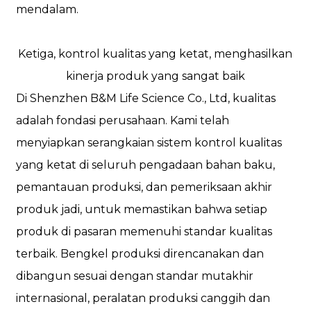
mendalam.
Ketiga, kontrol kualitas yang ketat, menghasilkan
kinerja produk yang sangat baik
Di Shenzhen B&M Life Science Co., Ltd, kualitas
adalah fondasi perusahaan. Kami telah
menyiapkan serangkaian sistem kontrol kualitas
yang ketat di seluruh pengadaan bahan baku,
pemantauan produksi, dan pemeriksaan akhir
produk jadi, untuk memastikan bahwa setiap
produk di pasaran memenuhi standar kualitas
terbaik. Bengkel produksi direncanakan dan
dibangun sesuai dengan standar mutakhir
internasional, peralatan produksi canggih dan