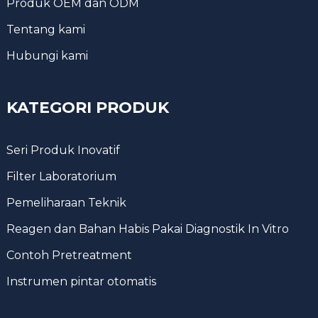
Produk OEM dan ODM
Tentang kami
Hubungi kami
KATEGORI PRODUK
Seri Produk Inovatif
Filter Laboratorium
Pemeliharaan Teknik
Reagen dan Bahan Habis Pakai Diagnostik In Vitro
Contoh Pretreatment
Instrumen pintar otomatis