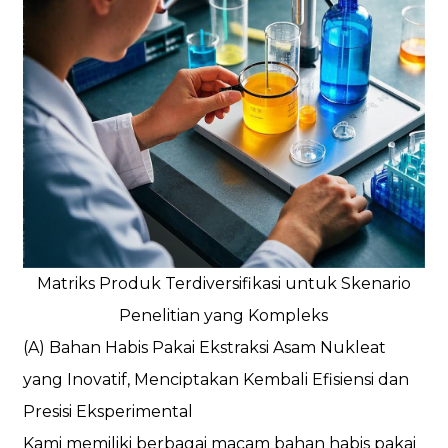
Matriks Produk Terdiversifikasi untuk Skenario
Penelitian yang Kompleks
(A) Bahan Habis Pakai Ekstraksi Asam Nukleat
yang Inovatif, Menciptakan Kembali Efisiensi dan
Presisi Eksperimental
Kami memiliki berbagai macam bahan habis pakai