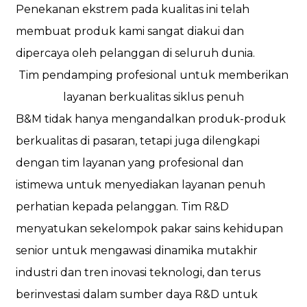
Penekanan ekstrem pada kualitas ini telah
membuat produk kami sangat diakui dan
dipercaya oleh pelanggan di seluruh dunia.
Tim pendamping profesional untuk memberikan
layanan berkualitas siklus penuh
B&M tidak hanya mengandalkan produk-produk
berkualitas di pasaran, tetapi juga dilengkapi
dengan tim layanan yang profesional dan
istimewa untuk menyediakan layanan penuh
perhatian kepada pelanggan. Tim R&D
menyatukan sekelompok pakar sains kehidupan
senior untuk mengawasi dinamika mutakhir
industri dan tren inovasi teknologi, dan terus
berinvestasi dalam sumber daya R&D untuk