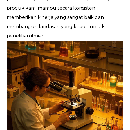
produk kami mampu secara konsisten
memberikan kinerja yang sangat baik dan
membangun landasan yang kokoh untuk
penelitian ilmiah.