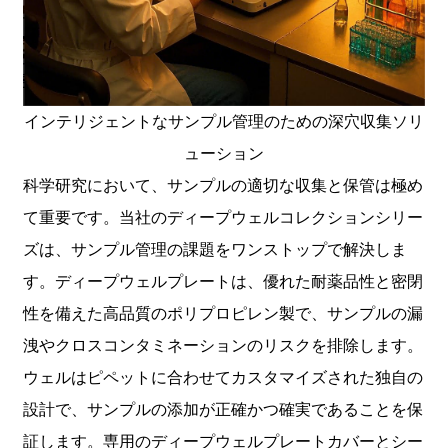
インテリジェントなサンプル管理のための深穴収集ソリ
ューション
科学研究において、サンプルの適切な収集と保管は極め
て重要です。当社のディープウェルコレクションシリー
ズは、サンプル管理の課題をワンストップで解決しま
す。ディープウェルプレートは、優れた耐薬品性と密閉
性を備えた高品質のポリプロピレン製で、サンプルの漏
洩やクロスコンタミネーションのリスクを排除します。
ウェルはピペットに合わせてカスタマイズされた独自の
設計で、サンプルの添加が正確かつ確実であることを保
証します。専用のディープウェルプレートカバーとシー