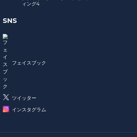
ィング4
SNS
フェイスブック
ツイッター
インスタグラム