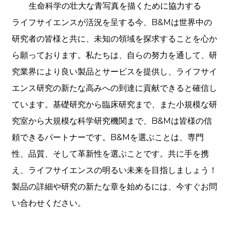
生命科学の壮大な青写真を描くために協力する
ライフサイエンスが活況を呈する今、B&Mは世界中の
研究者の皆様と共に、未知の領域を探求することを心か
ら願っております。私たちは、自らの努力を通して、研
究業界により良い製品とサービスを提供し、ライフサイ
エンス研究の新たな高みへの到達に貢献できると確信し
ています。基礎研究から臨床研究まで、また小規模な研
究室から大規模な科学研究機関まで、B&Mは皆様の信
頼できるパートナーです。B&Mを選ぶことは、専門
性、品質、そして革新性を選ぶことです。共に手を携
え、ライフサイエンスの明るい未来を目指しましょう！
製品の詳細や研究の新たな章を始めるには、今すぐお問
い合わせください。