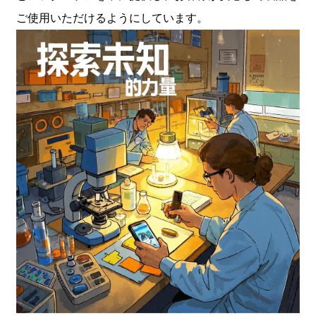
ご使用いただけるようにしています。