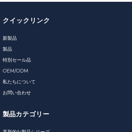
クイックリンク
新製品
製品
特別セール品
OEM/ODM
私たちについて
お問い合わせ
製品カテゴリー
革新的な製品シリーズ