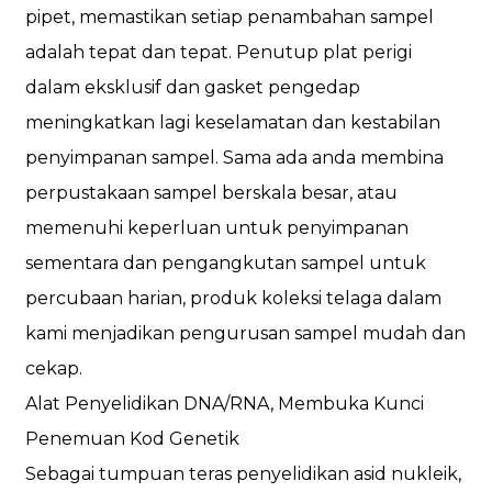
pipet, memastikan setiap penambahan sampel
adalah tepat dan tepat. Penutup plat perigi
dalam eksklusif dan gasket pengedap
meningkatkan lagi keselamatan dan kestabilan
penyimpanan sampel. Sama ada anda membina
perpustakaan sampel berskala besar, atau
memenuhi keperluan untuk penyimpanan
sementara dan pengangkutan sampel untuk
percubaan harian, produk koleksi telaga dalam
kami menjadikan pengurusan sampel mudah dan
cekap.
Alat Penyelidikan DNA/RNA, Membuka Kunci
Penemuan Kod Genetik
Sebagai tumpuan teras penyelidikan asid nukleik,