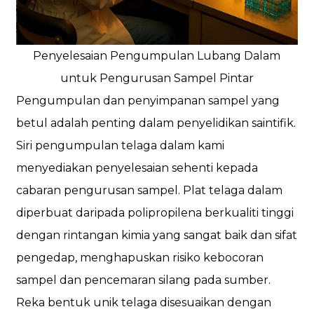
Penyelesaian Pengumpulan Lubang Dalam
untuk Pengurusan Sampel Pintar
Pengumpulan dan penyimpanan sampel yang
betul adalah penting dalam penyelidikan saintifik.
Siri pengumpulan telaga dalam kami
menyediakan penyelesaian sehenti kepada
cabaran pengurusan sampel. Plat telaga dalam
diperbuat daripada polipropilena berkualiti tinggi
dengan rintangan kimia yang sangat baik dan sifat
pengedap, menghapuskan risiko kebocoran
sampel dan pencemaran silang pada sumber.
Reka bentuk unik telaga disesuaikan dengan