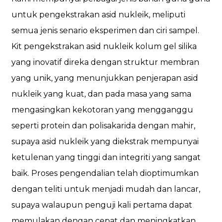
untuk pengekstrakan asid nukleik, meliputi
semua jenis senario eksperimen dan ciri sampel.
Kit pengekstrakan asid nukleik kolum gel silika
yang inovatif direka dengan struktur membran
yang unik, yang menunjukkan penjerapan asid
nukleik yang kuat, dan pada masa yang sama
mengasingkan kekotoran yang mengganggu
seperti protein dan polisakarida dengan mahir,
supaya asid nukleik yang diekstrak mempunyai
ketulenan yang tinggi dan integriti yang sangat
baik. Proses pengendalian telah dioptimumkan
dengan teliti untuk menjadi mudah dan lancar,
supaya walaupun penguji kali pertama dapat
memulakan dengan cepat dan meningkatkan