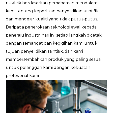
nukleik berdasarkan pemahaman mendalam
kami tentang keperluan penyelidikan saintifik
dan mengejar kualiti yang tidak putus-putus.
Daripada penerokaan teknologi awal kepada
peneraju industri hari ini, setiap langkah dicetak
dengan semangat dan kegigihan kami untuk
tujuan penyelidikan saintifik, dan kami
mempersembahkan produk yang paling sesuai
untuk pelanggan kami dengan kekuatan
profesional kami.