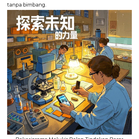
tanpa bimbang.