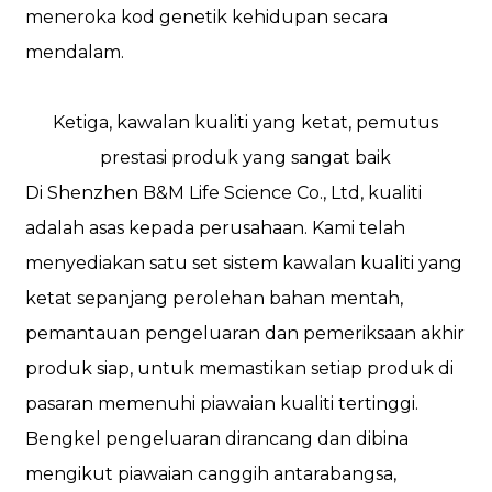
meneroka kod genetik kehidupan secara
mendalam.
Ketiga, kawalan kualiti yang ketat, pemutus
prestasi produk yang sangat baik
Di Shenzhen B&M Life Science Co., Ltd, kualiti
adalah asas kepada perusahaan. Kami telah
menyediakan satu set sistem kawalan kualiti yang
ketat sepanjang perolehan bahan mentah,
pemantauan pengeluaran dan pemeriksaan akhir
produk siap, untuk memastikan setiap produk di
pasaran memenuhi piawaian kualiti tertinggi.
Bengkel pengeluaran dirancang dan dibina
mengikut piawaian canggih antarabangsa,