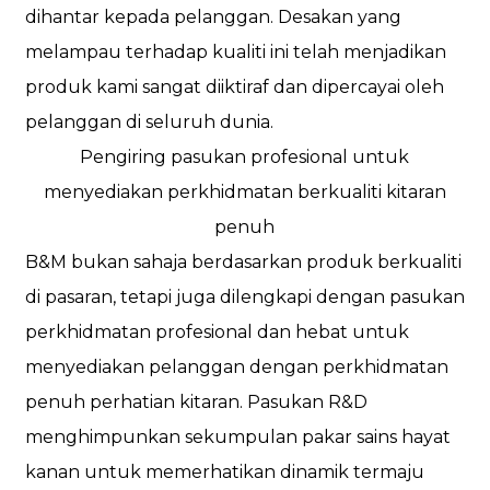
dihantar kepada pelanggan. Desakan yang
melampau terhadap kualiti ini telah menjadikan
produk kami sangat diiktiraf dan dipercayai oleh
pelanggan di seluruh dunia.
Pengiring pasukan profesional untuk
menyediakan perkhidmatan berkualiti kitaran
penuh
B&M bukan sahaja berdasarkan produk berkualiti
di pasaran, tetapi juga dilengkapi dengan pasukan
perkhidmatan profesional dan hebat untuk
menyediakan pelanggan dengan perkhidmatan
penuh perhatian kitaran. Pasukan R&D
menghimpunkan sekumpulan pakar sains hayat
kanan untuk memerhatikan dinamik termaju