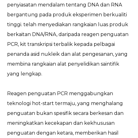
penyiasatan mendalam tentang DNA dan RNA
bergantung pada produk eksperimen berkualiti
tinggi. telah menyediakan rangkaian luas produk
berkaitan DNA/RNA, daripada reagen penguatan
PCR, kit transkripsi terbalik kepada pelbagai
penanda asid nukleik dan alat pengesanan, yang
membina rangkaian alat penyelidikan saintifik
yang lengkap.
Reagen penguatan PCR menggabungkan
teknologi hot-start termaju, yang menghalang
penguatan bukan spesifik secara berkesan dan
meningkatkan kecekapan dan kekhususan
penguatan dengan ketara, memberikan hasil