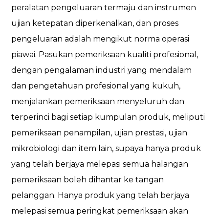
peralatan pengeluaran termaju dan instrumen
ujian ketepatan diperkenalkan, dan proses
pengeluaran adalah mengikut norma operasi
piawai. Pasukan pemeriksaan kualiti profesional,
dengan pengalaman industri yang mendalam
dan pengetahuan profesional yang kukuh,
menjalankan pemeriksaan menyeluruh dan
terperinci bagi setiap kumpulan produk, meliputi
pemeriksaan penampilan, ujian prestasi, ujian
mikrobiologi dan item lain, supaya hanya produk
yang telah berjaya melepasi semua halangan
pemeriksaan boleh dihantar ke tangan
pelanggan. Hanya produk yang telah berjaya
melepasi semua peringkat pemeriksaan akan