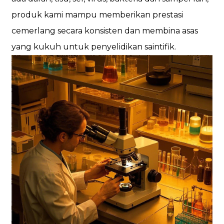
produk kami mampu memberikan prestasi
cemerlang secara konsisten dan membina asas
yang kukuh untuk penyelidikan saintifik.