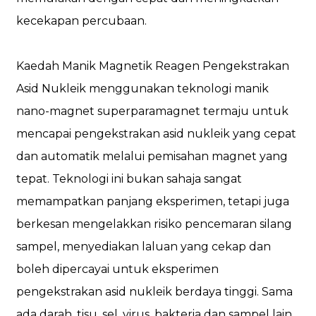
kecekapan percubaan.
Kaedah Manik Magnetik Reagen Pengekstrakan
Asid Nukleik menggunakan teknologi manik
nano-magnet superparamagnet termaju untuk
mencapai pengekstrakan asid nukleik yang cepat
dan automatik melalui pemisahan magnet yang
tepat. Teknologi ini bukan sahaja sangat
memampatkan panjang eksperimen, tetapi juga
berkesan mengelakkan risiko pencemaran silang
sampel, menyediakan laluan yang cekap dan
boleh dipercayai untuk eksperimen
pengekstrakan asid nukleik berdaya tinggi. Sama
ada darah, tisu, sel, virus, bakteria dan sampel lain,