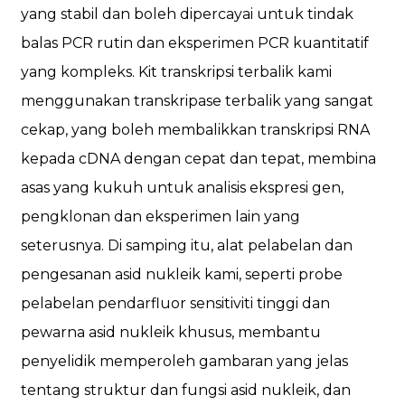
yang stabil dan boleh dipercayai untuk tindak
balas PCR rutin dan eksperimen PCR kuantitatif
yang kompleks. Kit transkripsi terbalik kami
menggunakan transkripase terbalik yang sangat
cekap, yang boleh membalikkan transkripsi RNA
kepada cDNA dengan cepat dan tepat, membina
asas yang kukuh untuk analisis ekspresi gen,
pengklonan dan eksperimen lain yang
seterusnya. Di samping itu, alat pelabelan dan
pengesanan asid nukleik kami, seperti probe
pelabelan pendarfluor sensitiviti tinggi dan
pewarna asid nukleik khusus, membantu
penyelidik memperoleh gambaran yang jelas
tentang struktur dan fungsi asid nukleik, dan