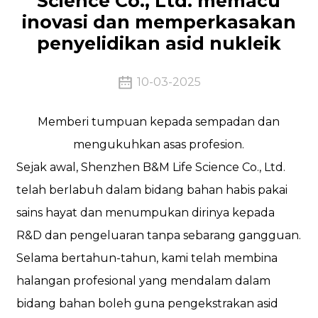
Science Co., Ltd. memacu
inovasi dan memperkasakan
penyelidikan asid nukleik
10-03-2025
Memberi tumpuan kepada sempadan dan
mengukuhkan asas profesion.
Sejak awal, Shenzhen B&M Life Science Co., Ltd.
telah berlabuh dalam bidang bahan habis pakai
sains hayat dan menumpukan dirinya kepada
R&D dan pengeluaran tanpa sebarang gangguan.
Selama bertahun-tahun, kami telah membina
halangan profesional yang mendalam dalam
bidang bahan boleh guna pengekstrakan asid