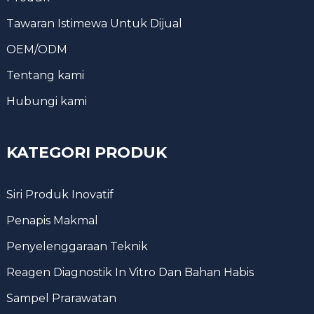
Tawaran Istimewa Untuk Dijual
OEM/ODM
Tentang kami
Hubungi kami
KATEGORI PRODUK
Siri Produk Inovatif
Penapis Makmal
Penyelenggaraan Teknik
Reagen Diagnostik In Vitro Dan Bahan Habis
Sampel Prarawatan