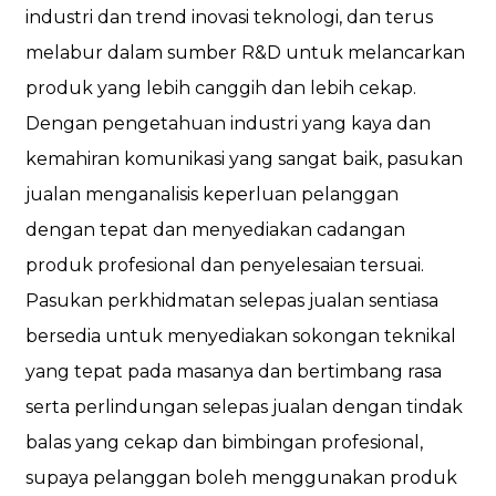
industri dan trend inovasi teknologi, dan terus
melabur dalam sumber R&D untuk melancarkan
produk yang lebih canggih dan lebih cekap.
Dengan pengetahuan industri yang kaya dan
kemahiran komunikasi yang sangat baik, pasukan
jualan menganalisis keperluan pelanggan
dengan tepat dan menyediakan cadangan
produk profesional dan penyelesaian tersuai.
Pasukan perkhidmatan selepas jualan sentiasa
bersedia untuk menyediakan sokongan teknikal
yang tepat pada masanya dan bertimbang rasa
serta perlindungan selepas jualan dengan tindak
balas yang cekap dan bimbingan profesional,
supaya pelanggan boleh menggunakan produk