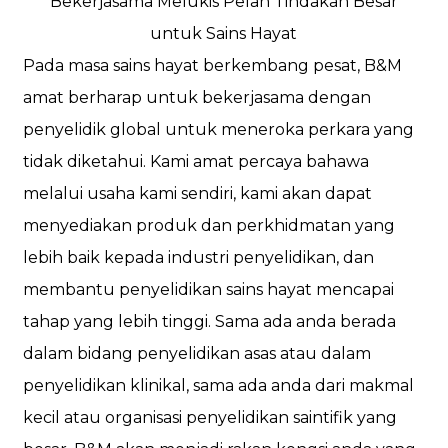
Bekerjasama Melukis Pelan Tindakan Besar
untuk Sains Hayat
Pada masa sains hayat berkembang pesat, B&M
amat berharap untuk bekerjasama dengan
penyelidik global untuk meneroka perkara yang
tidak diketahui. Kami amat percaya bahawa
melalui usaha kami sendiri, kami akan dapat
menyediakan produk dan perkhidmatan yang
lebih baik kepada industri penyelidikan, dan
membantu penyelidikan sains hayat mencapai
tahap yang lebih tinggi. Sama ada anda berada
dalam bidang penyelidikan asas atau dalam
penyelidikan klinikal, sama ada anda dari makmal
kecil atau organisasi penyelidikan saintifik yang