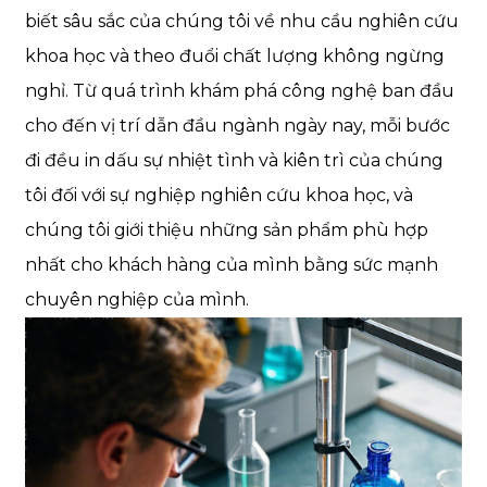
biết sâu sắc của chúng tôi về nhu cầu nghiên cứu
khoa học và theo đuổi chất lượng không ngừng
nghỉ. Từ quá trình khám phá công nghệ ban đầu
cho đến vị trí dẫn đầu ngành ngày nay, mỗi bước
đi đều in dấu sự nhiệt tình và kiên trì của chúng
tôi đối với sự nghiệp nghiên cứu khoa học, và
chúng tôi giới thiệu những sản phẩm phù hợp
nhất cho khách hàng của mình bằng sức mạnh
chuyên nghiệp của mình.