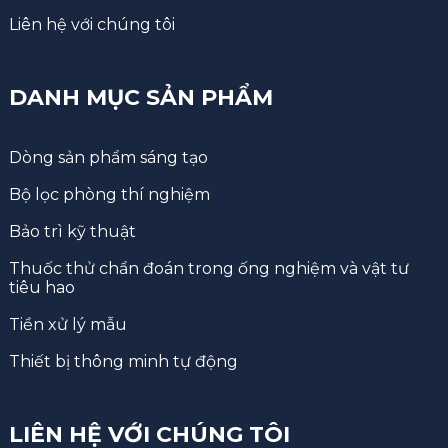
Liên hệ với chúng tôi
DANH MỤC SẢN PHẨM
Dòng sản phẩm sáng tạo
Bộ lọc phòng thí nghiệm
Bảo trì kỹ thuật
Thuốc thử chẩn đoán trong ống nghiệm và vật tư
tiêu hao
Tiền xử lý mẫu
Thiết bị thông minh tự động
LIÊN HỆ VỚI CHÚNG TÔI