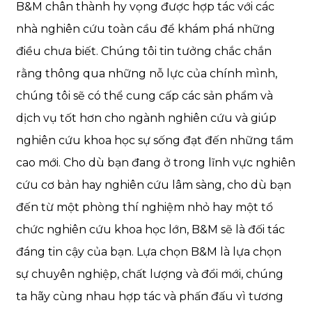
B&M chân thành hy vọng được hợp tác với các
nhà nghiên cứu toàn cầu để khám phá những
điều chưa biết. Chúng tôi tin tưởng chắc chắn
rằng thông qua những nỗ lực của chính mình,
chúng tôi sẽ có thể cung cấp các sản phẩm và
dịch vụ tốt hơn cho ngành nghiên cứu và giúp
nghiên cứu khoa học sự sống đạt đến những tầm
cao mới. Cho dù bạn đang ở trong lĩnh vực nghiên
cứu cơ bản hay nghiên cứu lâm sàng, cho dù bạn
đến từ một phòng thí nghiệm nhỏ hay một tổ
chức nghiên cứu khoa học lớn, B&M sẽ là đối tác
đáng tin cậy của bạn. Lựa chọn B&M là lựa chọn
sự chuyên nghiệp, chất lượng và đổi mới, chúng
ta hãy cùng nhau hợp tác và phấn đấu vì tương