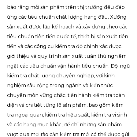
bảo rằng mỗi sản phẩm trên thị trường đều đáp
ứng các tiêu chuẩn chất lượng hàng đầu. Xưởng
sản xuất được lập kế hoạch và xây dựng theo các
tiêu chuẩn tiên tiến quốc tế, thiết bị sản xuất tiên
tiến và các công cụ kiểm tra độ chính xác được
giới thiệu và quy trình sản xuất tuân thủ nghiêm
ngặt các tiêu chuẩn vận hành tiêu chuẩn. Đội ngũ
kiểm tra chất lượng chuyên nghiệp, với kinh
nghiệm sâu rộng trong ngành và kiến ​​thức
chuyên môn vững chắc, tiến hành kiểm tra toàn
diện và chi tiết từng lô sản phẩm, bao gồm kiểm
tra ngoại quan, kiểm tra hiệu suất, kiểm tra vi sinh
và các hạng mục khác, để chỉ những sản phẩm
vượt qua mọi rào cản kiểm tra mới có thể được gửi