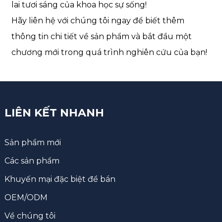
lai tươi sáng của khoa học sự sống!
Hãy liên hệ với chúng tôi ngay để biết thêm
thông tin chi tiết về sản phẩm và bắt đầu một
chương mới trong quá trình nghiên cứu của bạn!
LIÊN KẾT NHANH
Sản phẩm mới
Các sản phẩm
Khuyến mại đặc biệt để bán
OEM/ODM
Về chúng tôi