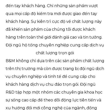
đến tay khách hàng. Chỉ những sản phẩm vượt
qua mọi cấp độ kiểm tra mới được giao đến tay
khách hàng. Sự kiên trì cực độ về chất lượng này
đã khiến sản phẩm của chúng tôi được khách
hàng trên toàn thế giới đánh giá cao và tin tưởng.
Đội ngũ hộ tống chuyên nghiệp cung cấp dịch vụ
chất lượng trọn gói
B&M không chỉ dựa trên các sản phẩm chất lượng
trên thị trường mà còn được trang bị đội ngũ dịch
vụ chuyên nghiệp và tinh tế để cung cấp cho
khách hàng dịch vụ chu đáo trọn gói. Đội ngũ
R&D tập hợp một nhóm các chuyên gia khoa học
sự sống cao cấp để theo dõi động lực tiên tiến và
xu hướng đổi mới công nghệ của ngành, đồng