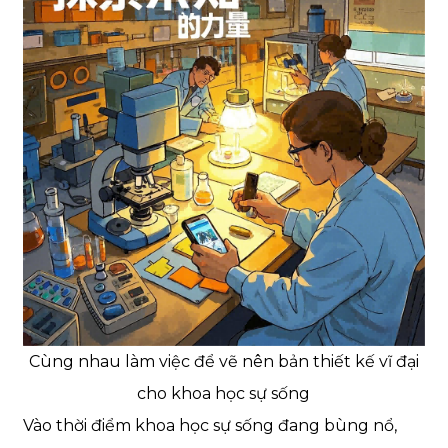
Cùng nhau làm việc để vẽ nên bản thiết kế vĩ đại
cho khoa học sự sống
Vào thời điểm khoa học sự sống đang bùng nổ,